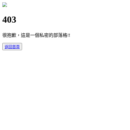
403
很抱歉，這是一個私密的部落格!!
返回首頁