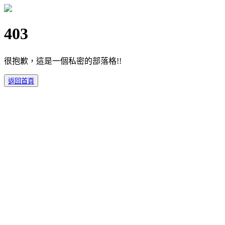
403
很抱歉，這是一個私密的部落格!!
返回首頁