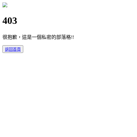
403
很抱歉，這是一個私密的部落格!!
返回首頁