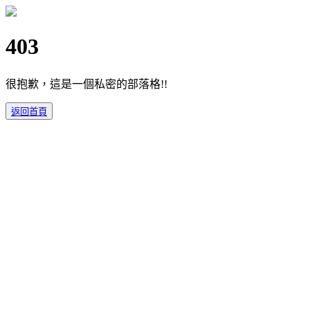
403
很抱歉，這是一個私密的部落格!!
返回首頁