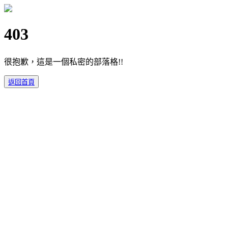
403
很抱歉，這是一個私密的部落格!!
返回首頁