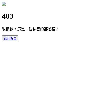
403
很抱歉，這是一個私密的部落格!!
返回首頁