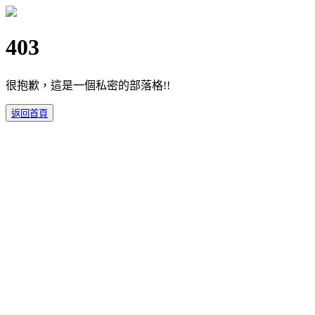
403
很抱歉，這是一個私密的部落格!!
返回首頁